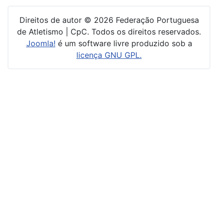
Direitos de autor © 2026 Federação Portuguesa
de Atletismo | CpC. Todos os direitos reservados.
Joomla!
é um software livre produzido sob a
licença GNU GPL.