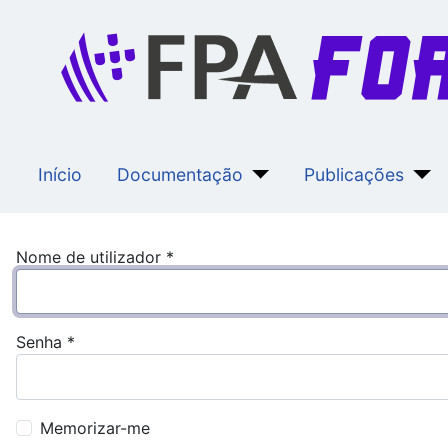
Início
Documentação
Publicações
Nome de utilizador
*
Senha
*
Memorizar-me