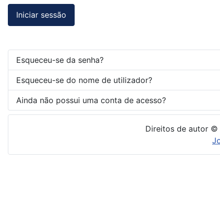
Iniciar sessão
Esqueceu-se da senha?
Esqueceu-se do nome de utilizador?
Ainda não possui uma conta de acesso?
Direitos de autor ©
J