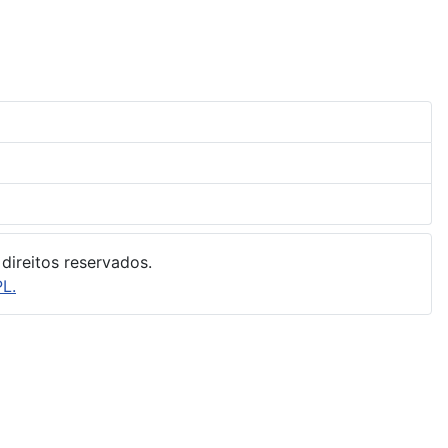
direitos reservados.
L.