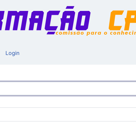
Login