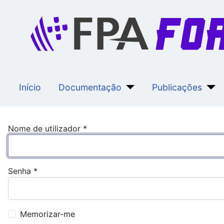
Início
Documentação
Publicações
Nome de utilizador
*
Senha
*
Memorizar-me