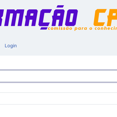
Login