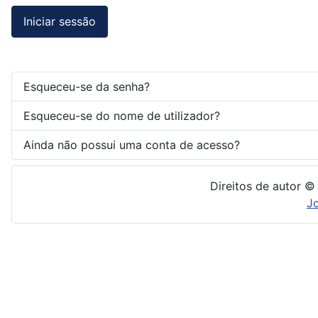
Iniciar sessão
Esqueceu-se da senha?
Esqueceu-se do nome de utilizador?
Ainda não possui uma conta de acesso?
Direitos de autor ©
J