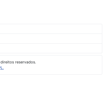
direitos reservados.
L.