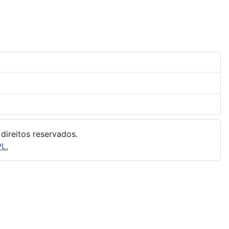
direitos reservados.
L.