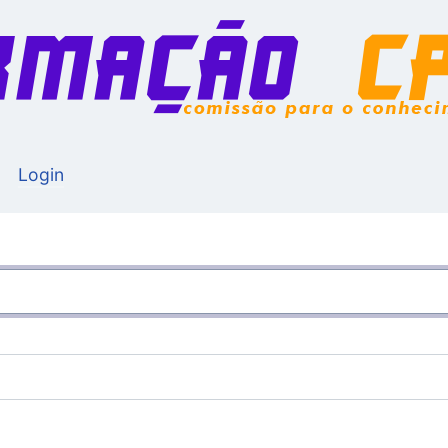
Login