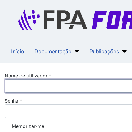
Início
Documentação
Publicações
Nome de utilizador
*
Senha
*
Memorizar-me