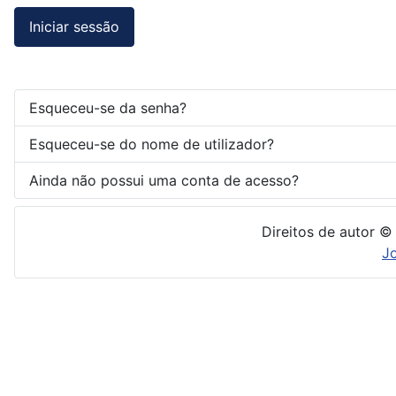
Iniciar sessão
Esqueceu-se da senha?
Esqueceu-se do nome de utilizador?
Ainda não possui uma conta de acesso?
Direitos de autor ©
J