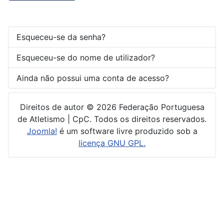
Esqueceu-se da senha?
Esqueceu-se do nome de utilizador?
Ainda não possui uma conta de acesso?
Direitos de autor © 2026 Federação Portuguesa
de Atletismo | CpC. Todos os direitos reservados.
Joomla!
é um software livre produzido sob a
licença GNU GPL.