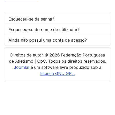
Esqueceu-se da senha?
Esqueceu-se do nome de utilizador?
Ainda não possui uma conta de acesso?
Direitos de autor © 2026 Federação Portuguesa
de Atletismo | CpC. Todos os direitos reservados.
Joomla!
é um software livre produzido sob a
licença GNU GPL.