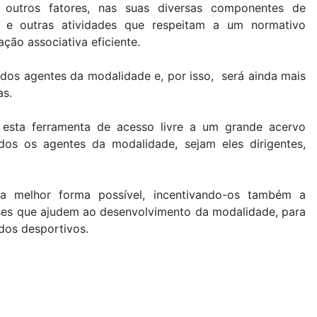
 outros fatores, nas suas diversas componentes de
as e outras atividades que respeitam a um normativo
ação associativa eficiente.
 dos agentes da modalidade e, por isso, será ainda mais
as.
esta ferramenta de acesso livre a um grande acervo
odos os agentes da modalidade, sejam eles dirigentes,
a melhor forma possível, incentivando-os também a
ases que ajudem ao desenvolvimento da modalidade, para
dos desportivos.