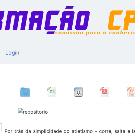
Login
Por trás da simplicidade do atletismo - corre, salta e