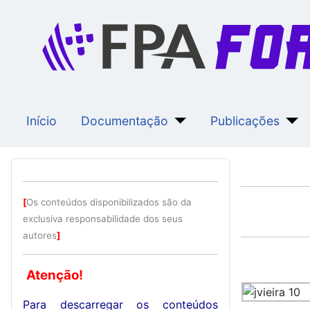
Início
Documentação
Publicações
[
Os conteúdos disponibilizados são da
exclusiva responsabilidade dos seus
autores
]
Atenção!
Para descarregar os conteúdos